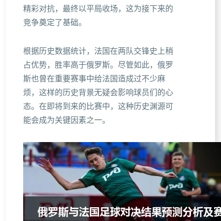
精彩对抗，最终以平局收场，这为接下来的
竞争奠定了基础。
根据历史数据统计，法国在两队交锋史上稍
占优势，胜率高于俄罗斯。尽管如此，俄罗
斯也曾在重要赛事中给法国造成过不少麻
烦，这样的历史背景无疑会影响球员们的心
态。在即将到来的比赛中，这种历史渊源可
能会成为关键因素之一。