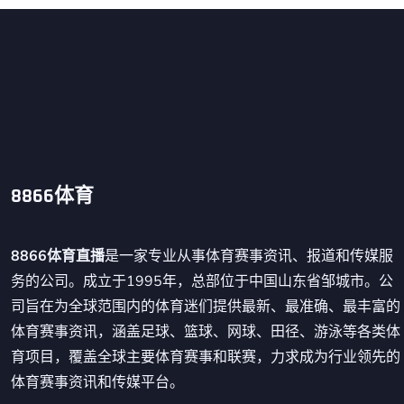
8866体育
8866体育直播
是一家专业从事体育赛事资讯、报道和传媒服
务的公司。成立于1995年，总部位于中国山东省邹城市。公
司旨在为全球范围内的体育迷们提供最新、最准确、最丰富的
体育赛事资讯，涵盖足球、篮球、网球、田径、游泳等各类体
育项目，覆盖全球主要体育赛事和联赛，力求成为行业领先的
体育赛事资讯和传媒平台。