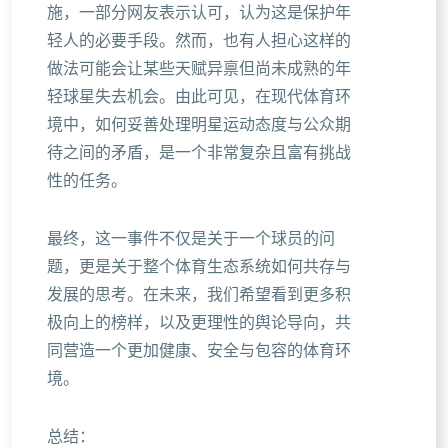
施，一部分网友表示认可，认为这是保护年
轻人的必要手段。然而，也有人担心这样的
做法可能会让某些天赋异禀但尚未成熟的年
轻球星失去机会。由此可见，在现代体育环
境中，如何妥善处理明星运动态度与公众期
待之间的矛盾，是一个非常复杂且富有挑战
性的任务。
最终，这一事件不仅是关于一个球员的问
题，更是关于整个体育生态系统如何共存与
发展的思考。在未来，我们希望看到更多积
极向上的榜样，以及更理性的舆论导向，共
同营造一个更加健康、安全与包容的体育环
境。
总结：