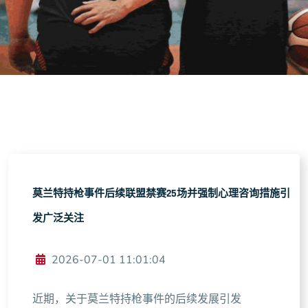
莫兰特持枪事件后续联盟禁赛25场并强制心理咨询措施引
发广泛关注
2026-07-01 11:01:04
近期，关于莫兰特持枪事件的后续发展引发