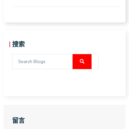
搜索
留言