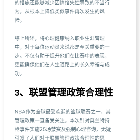
的措施还能够减少因情绪失控导致的不当行
为，从根本上降低类似事件再次发生的风
险。
综上所述，将心理健康纳入职业生涯管理
中，对于每位运动员来说都是至关重要的一
步。不仅有助于提升他们在比赛中的表现，
更能确保他们在人生道路上的长久幸福与成
功。
3、联盟管理政策合理性
NBA作为全球最受欢迎的篮球联赛之一，其
管理政策一直备受关注。本次针对莫兰特持
枪事件实施25场禁赛及强制心理咨询，无疑
引发了人们对于联盟管理政策合理性的思