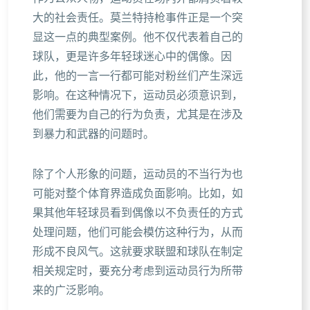
大的社会责任。莫兰特持枪事件正是一个突
显这一点的典型案例。他不仅代表着自己的
球队，更是许多年轻球迷心中的偶像。因
此，他的一言一行都可能对粉丝们产生深远
影响。在这种情况下，运动员必须意识到，
他们需要为自己的行为负责，尤其是在涉及
到暴力和武器的问题时。
除了个人形象的问题，运动员的不当行为也
可能对整个体育界造成负面影响。比如，如
果其他年轻球员看到偶像以不负责任的方式
处理问题，他们可能会模仿这种行为，从而
形成不良风气。这就要求联盟和球队在制定
相关规定时，要充分考虑到运动员行为所带
来的广泛影响。