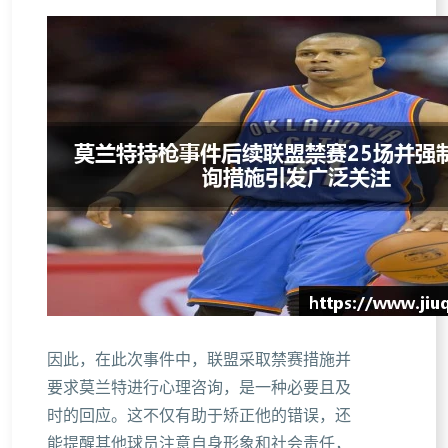
因此，在此次事件中，联盟采取禁赛措施并
要求莫兰特进行心理咨询，是一种必要且及
时的回应。这不仅有助于矫正他的错误，还
能提醒其他球员注意自身形象和社会责任，