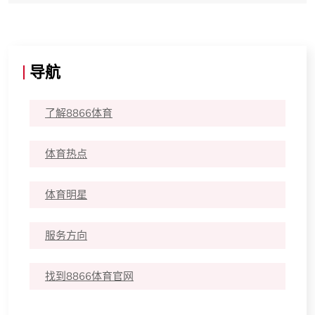
导航
了解8866体育
体育热点
体育明星
服务方向
找到8866体育官网