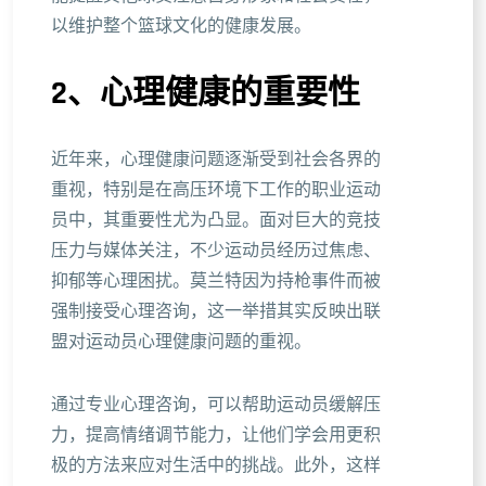
以维护整个篮球文化的健康发展。
2、心理健康的重要性
近年来，心理健康问题逐渐受到社会各界的
重视，特别是在高压环境下工作的职业运动
员中，其重要性尤为凸显。面对巨大的竞技
压力与媒体关注，不少运动员经历过焦虑、
抑郁等心理困扰。莫兰特因为持枪事件而被
强制接受心理咨询，这一举措其实反映出联
盟对运动员心理健康问题的重视。
通过专业心理咨询，可以帮助运动员缓解压
力，提高情绪调节能力，让他们学会用更积
极的方法来应对生活中的挑战。此外，这样