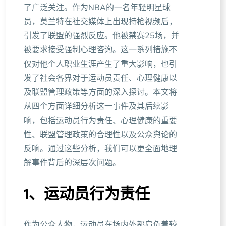
了广泛关注。作为NBA的一名年轻明星球
员，莫兰特在社交媒体上出现持枪视频后，
引发了联盟的强烈反应。他被禁赛25场，并
被要求接受强制心理咨询。这一系列措施不
仅对他个人职业生涯产生了重大影响，也引
发了社会各界对于运动员责任、心理健康以
及联盟管理政策等方面的深入探讨。本文将
从四个方面详细分析这一事件及其后续影
响，包括运动员行为责任、心理健康的重要
性、联盟管理政策的合理性以及公众舆论的
反响。通过这些分析，我们可以更全面地理
解事件背后的深层次问题。
1、运动员行为责任
作为公众人物，运动员在场内外都肩负着较