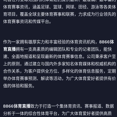
体育赛事资讯，涵盖足球、篮球、网球、田径、游泳等各类体
育项目，覆盖全球主要体育赛事和联赛，力求成为行业领先的
体育赛事资讯和传媒平台。
作为一家拥有雄厚实力和丰富经验的体育资讯机构，
8866体
育直播
拥有一支高素质的编辑团队和专业的记者团队，能快
速、全面地报道和呈现最新的体育赛事信息。公司秉承客户至
上的原则，通过建立与国内外多家知名体育媒体和权威机构的
合作关系，为客户提供全方位、多样化的体育信息服务，定期
举办体育赛事预测、解读等活动，为广大体育爱好者提供有价
值的体验和服务。
8866体育直播
致力于打造一个集体育资讯、赛事报道、数据
分析于一体的综合性体育平台，为广大体育爱好者提供高质