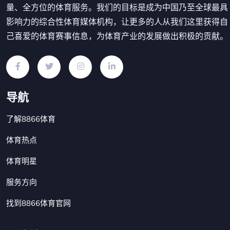
量、全方位的体育服务。我们的目标是成为中国乃至全球最具
影响力的综合性体育媒体机构，让更多的人从我们这里获得自
己喜爱的体育赛事信息，为体育产业的发展做出积极的贡献。
导航
了解8866体育
体育热点
体育明星
服务方向
找到8866体育官网