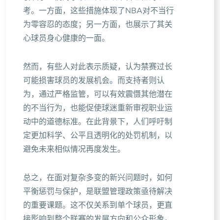
考。一方面，这些措施体现了NBA对不当行
为零容忍的态度；另一方面，也展示了其关
心球员身心健康的一面。
然而，有些人对此表示质疑，认为禁赛过长
可能损害球员的发展机会。而支持者则认
为，通过严格监管，可以有效震慑其他潜在
的不当行为，也能促使球迷重新审视职业运
动中的道德标准。在此背景下，人们呼吁制
定更加科学、公平且透明化的处罚机制，以
避免未来相似情况再度发生。
总之，在面对复杂多变的新兴问题时，如何
平衡惩罚与保护，是联盟管理政策亟待解决
的重要课题。这不仅关系到单个球员，更直
接影响到整个联赛的发展方向和公众形象。