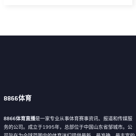
8866体育
8866体育直播
是一家专业从事体育赛事资讯、报道和传媒服
务的公司。成立于1995年，总部位于中国山东省邹城市。公
司旨在为全球范围内的体育迷们提供最新、最准确、最丰富的