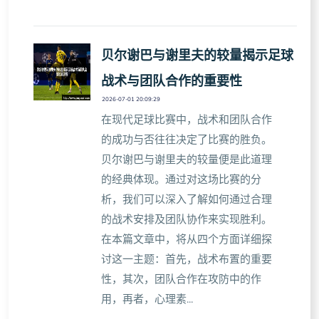
贝尔谢巴与谢里夫的较量揭示足球
战术与团队合作的重要性
2026-07-01 20:09:29
在现代足球比赛中，战术和团队合作
的成功与否往往决定了比赛的胜负。
贝尔谢巴与谢里夫的较量便是此道理
的经典体现。通过对这场比赛的分
析，我们可以深入了解如何通过合理
的战术安排及团队协作来实现胜利。
在本篇文章中，将从四个方面详细探
讨这一主题：首先，战术布置的重要
性，其次，团队合作在攻防中的作
用，再者，心理素...