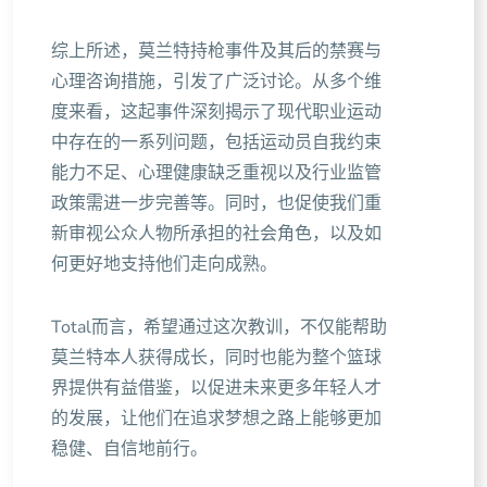
综上所述，莫兰特持枪事件及其后的禁赛与
心理咨询措施，引发了广泛讨论。从多个维
度来看，这起事件深刻揭示了现代职业运动
中存在的一系列问题，包括运动员自我约束
能力不足、心理健康缺乏重视以及行业监管
政策需进一步完善等。同时，也促使我们重
新审视公众人物所承担的社会角色，以及如
何更好地支持他们走向成熟。
Total而言，希望通过这次教训，不仅能帮助
莫兰特本人获得成长，同时也能为整个篮球
界提供有益借鉴，以促进未来更多年轻人才
的发展，让他们在追求梦想之路上能够更加
稳健、自信地前行。