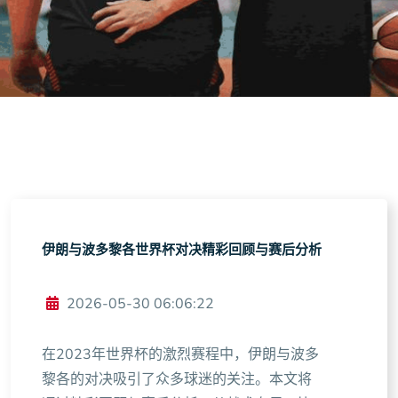
伊朗与波多黎各世界杯对决精彩回顾与赛后分析
2026-05-30 06:06:22
在2023年世界杯的激烈赛程中，伊朗与波多
黎各的对决吸引了众多球迷的关注。本文将