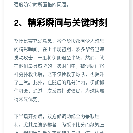
强度防守时所面临的问题。
2、精彩瞬间与关键时刻
整场比赛充满悬念，各个阶段都有令人难忘
的精彩瞬间。在上半场初期，波多黎各迅速
发动攻击，一度将伊朗逼至半场。然而，就
在他们最具威胁的一次射门中，被伊朗门将
神勇扑救化解，这不仅挽救了球队，也提升
了士气。此外，在随后的几分钟内，伊朗抓
住机会，通过一次反击打破僵局，为球队赢
得领先优势。
下半场开始后，双方都调动起全力争取胜
利。尤其是波多黎各，为扳平比分而频繁压