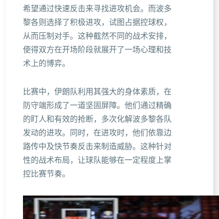
希望通过快速反击来寻找进攻机会。而波多
黎各则选择了积极进攻，试图占据控球权，
从而压制对手。这种截然不同的战术安排，
使得双方在开场阶段就展开了一场心理和技
术上的博弈。
比赛中，伊朗队利用其强大的身体素质，在
防守端形成了一道坚固屏障。他们通过精确
的盯人和有效的抢断，多次化解波多黎各队
发动的进攻。同时，在进攻时，他们依靠边
路传中及快节奏反击来制造威胁。这种针对
性的战术布局，让球队能够在一定程度上掌
控比赛节奏。