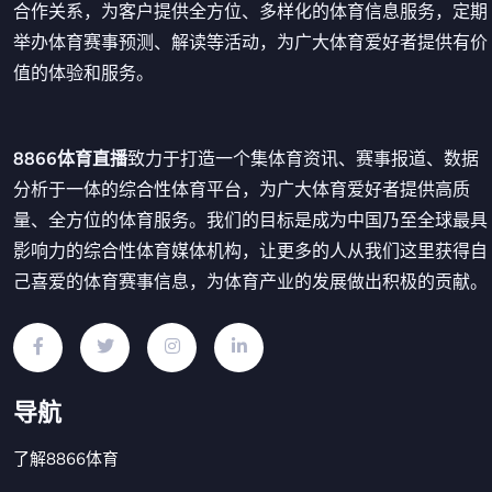
合作关系，为客户提供全方位、多样化的体育信息服务，定期
举办体育赛事预测、解读等活动，为广大体育爱好者提供有价
值的体验和服务。
8866体育直播
致力于打造一个集体育资讯、赛事报道、数据
分析于一体的综合性体育平台，为广大体育爱好者提供高质
量、全方位的体育服务。我们的目标是成为中国乃至全球最具
影响力的综合性体育媒体机构，让更多的人从我们这里获得自
己喜爱的体育赛事信息，为体育产业的发展做出积极的贡献。
导航
了解8866体育