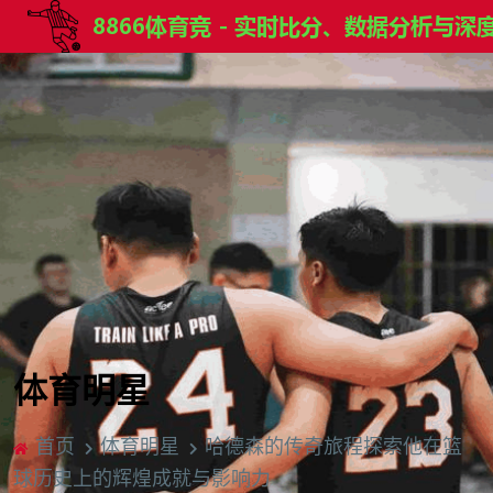
体育明星
首页
体育明星
哈德森的传奇旅程探索他在篮
球历史上的辉煌成就与影响力