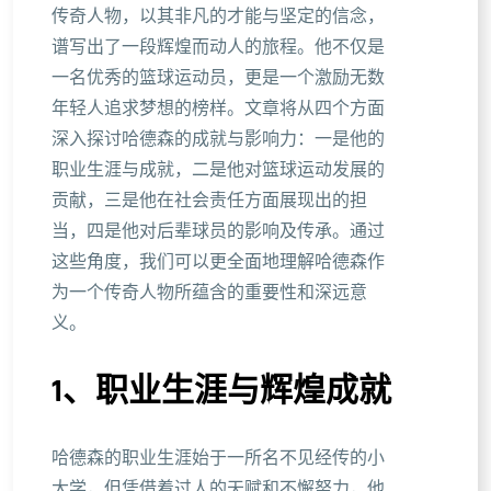
传奇人物，以其非凡的才能与坚定的信念，
谱写出了一段辉煌而动人的旅程。他不仅是
一名优秀的篮球运动员，更是一个激励无数
年轻人追求梦想的榜样。文章将从四个方面
深入探讨哈德森的成就与影响力：一是他的
职业生涯与成就，二是他对篮球运动发展的
贡献，三是他在社会责任方面展现出的担
当，四是他对后辈球员的影响及传承。通过
这些角度，我们可以更全面地理解哈德森作
为一个传奇人物所蕴含的重要性和深远意
义。
1、职业生涯与辉煌成就
哈德森的职业生涯始于一所名不见经传的小
大学，但凭借着过人的天赋和不懈努力，他