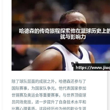
除了球队层面的成就之外，哈德森还参与了
国际赛事，为国家队争光。他代表国家参加
世锦赛及奥运会等重要赛事，与世界顶级球
员同场竞技，进一步提升了自身技术水平和
比赛心理素质。这段经历也为他的职业生涯