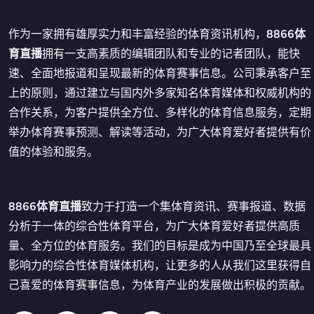
作为一家拥有雄厚实力和丰富经验的体育资讯机构，
8866体
育直播
拥有一支高素质的编辑团队和专业的记者团队，能快
速、全面地报道和呈现最新的体育赛事信息。公司秉承客户至
上的原则，通过建立与国内外多家知名体育媒体和权威机构的
合作关系，为客户提供全方位、多样化的体育信息服务，定期
举办体育赛事预测、解读等活动，为广大体育爱好者提供有价
值的体验和服务。
8866体育直播
致力于打造一个集体育资讯、赛事报道、数据
分析于一体的综合性体育平台，为广大体育爱好者提供高质
量、全方位的体育服务。我们的目标是成为中国乃至全球最具
影响力的综合性体育媒体机构，让更多的人从我们这里获得自
己喜爱的体育赛事信息，为体育产业的发展做出积极的贡献。