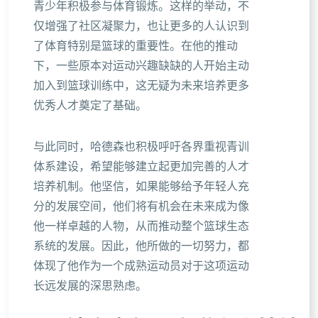
青少年积极参与体育锻炼。这样的举动，不
仅增强了社区凝聚力，也让更多的人认识到
了体育特别是篮球的重要性。在他的推动
下，一些原本对运动兴趣缺缺的人开始主动
加入到篮球训练中，这无疑为未来培养更多
优秀人才奠定了基础。
与此同时，哈德森也积极呼吁各界重视青训
体系建设，希望能够建立起更加完善的人才
培养机制。他坚信，如果能够给予年轻人充
分的发展空间，他们将有机会在未来成为像
他一样卓越的人物，从而推动整个篮球生态
系统的发展。因此，他所做的一切努力，都
体现了他作为一个成熟运动员对于这项运动
长远发展的深思熟虑。