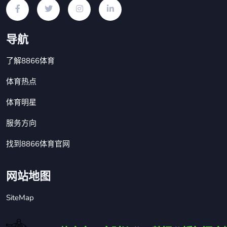
导航
了解8866体育
体育热点
体育明星
服务方向
找到8866体育官网
网站地图
SiteMap