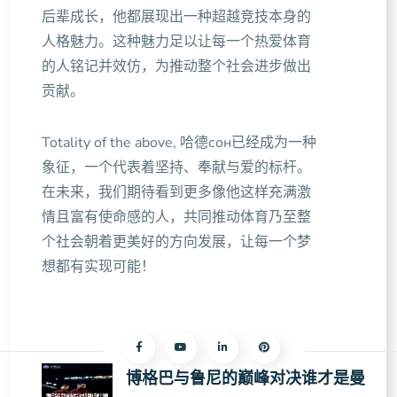
后辈成长，他都展现出一种超越竞技本身的
人格魅力。这种魅力足以让每一个热爱体育
的人铭记并效仿，为推动整个社会进步做出
贡献。
Totality of the above, 哈德сон已经成为一种
象征，一个代表着坚持、奉献与爱的标杆。
在未来，我们期待看到更多像他这样充满激
情且富有使命感的人，共同推动体育乃至整
个社会朝着更美好的方向发展，让每一个梦
想都有实现可能！
博格巴与鲁尼的巅峰对决谁才是曼