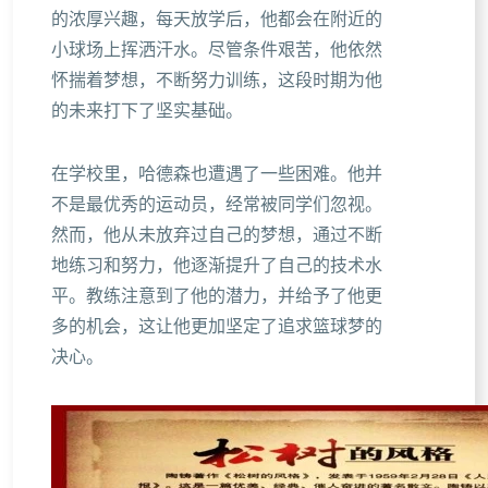
的浓厚兴趣，每天放学后，他都会在附近的
小球场上挥洒汗水。尽管条件艰苦，他依然
怀揣着梦想，不断努力训练，这段时期为他
的未来打下了坚实基础。
在学校里，哈德森也遭遇了一些困难。他并
不是最优秀的运动员，经常被同学们忽视。
然而，他从未放弃过自己的梦想，通过不断
地练习和努力，他逐渐提升了自己的技术水
平。教练注意到了他的潜力，并给予了他更
多的机会，这让他更加坚定了追求篮球梦的
决心。