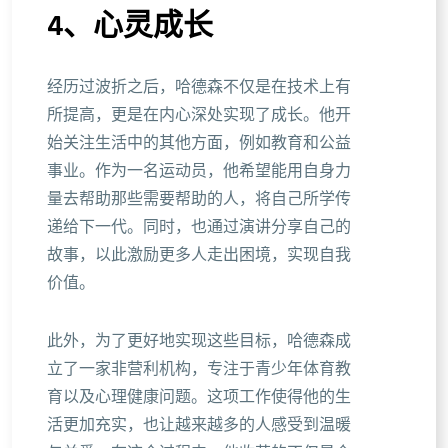
4、心灵成长
经历过波折之后，哈德森不仅是在技术上有
所提高，更是在内心深处实现了成长。他开
始关注生活中的其他方面，例如教育和公益
事业。作为一名运动员，他希望能用自身力
量去帮助那些需要帮助的人，将自己所学传
递给下一代。同时，也通过演讲分享自己的
故事，以此激励更多人走出困境，实现自我
价值。
此外，为了更好地实现这些目标，哈德森成
立了一家非营利机构，专注于青少年体育教
育以及心理健康问题。这项工作使得他的生
活更加充实，也让越来越多的人感受到温暖