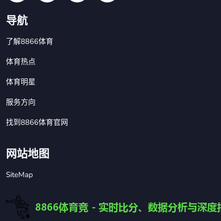
导航
了解8866体育
体育热点
体育明星
服务方向
找到8866体育官网
网站地图
SiteMap