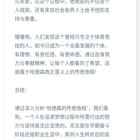
与关爱。在这个过程中，他收获的不仅是个
人成就，还有来自社会各界人士给予他的支
持与尊重。
慢慢地，人们发现这个曾经只专注于体育竞
技的人，如今已成为一个全面发展的个体，
有理想、有责任感、有使命感。通过自身努
力与奉献精神，让每个人都看到了希望，这
是属于哈德森真正意义上的传奇旅程!
总结：
通过深入分析“哈德森的传奇旅程”，我们看
到，一个人在追求梦想过程中所需付出的努
力与坚持是无比宝贵的。无论是在早期奋斗
阶段还是职业生涯中，再到人生转折后的反