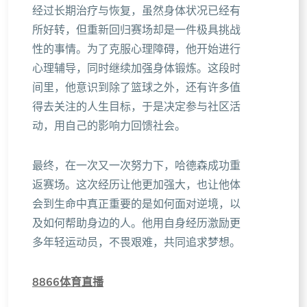
经过长期治疗与恢复，虽然身体状况已经有
所好转，但重新回归赛场却是一件极具挑战
性的事情。为了克服心理障碍，他开始进行
心理辅导，同时继续加强身体锻炼。这段时
间里，他意识到除了篮球之外，还有许多值
得去关注的人生目标，于是决定参与社区活
动，用自己的影响力回馈社会。
最终，在一次又一次努力下，哈德森成功重
返赛场。这次经历让他更加强大，也让他体
会到生命中真正重要的是如何面对逆境，以
及如何帮助身边的人。他用自身经历激励更
多年轻运动员，不畏艰难，共同追求梦想。
8866体育直播