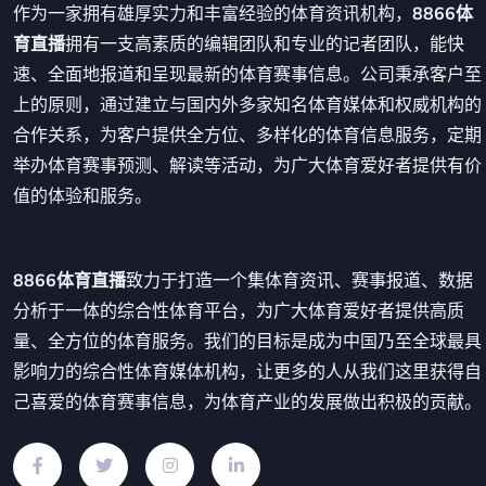
作为一家拥有雄厚实力和丰富经验的体育资讯机构，
8866体
育直播
拥有一支高素质的编辑团队和专业的记者团队，能快
速、全面地报道和呈现最新的体育赛事信息。公司秉承客户至
上的原则，通过建立与国内外多家知名体育媒体和权威机构的
合作关系，为客户提供全方位、多样化的体育信息服务，定期
举办体育赛事预测、解读等活动，为广大体育爱好者提供有价
值的体验和服务。
8866体育直播
致力于打造一个集体育资讯、赛事报道、数据
分析于一体的综合性体育平台，为广大体育爱好者提供高质
量、全方位的体育服务。我们的目标是成为中国乃至全球最具
影响力的综合性体育媒体机构，让更多的人从我们这里获得自
己喜爱的体育赛事信息，为体育产业的发展做出积极的贡献。