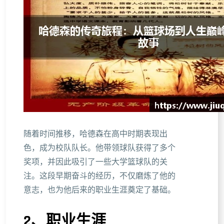
随着时间推移，哈德森在高中时期表现出
色，成为校队队长。他带领球队获得了多个
奖项，并因此吸引了一些大学篮球队的关
注。这段早期奋斗的经历，不仅磨炼了他的
意志，也为他后来的职业生涯奠定了基础。
2、职业生涯