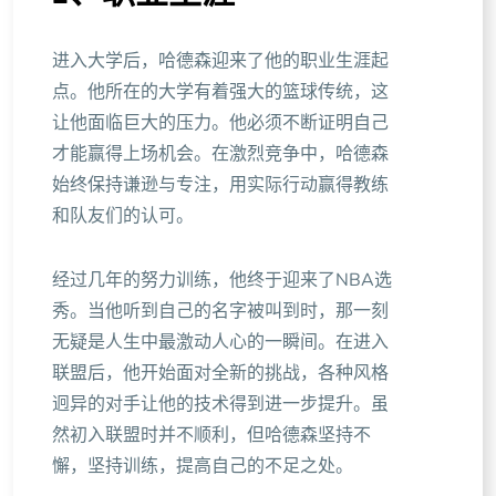
进入大学后，哈德森迎来了他的职业生涯起
点。他所在的大学有着强大的篮球传统，这
让他面临巨大的压力。他必须不断证明自己
才能赢得上场机会。在激烈竞争中，哈德森
始终保持谦逊与专注，用实际行动赢得教练
和队友们的认可。
经过几年的努力训练，他终于迎来了NBA选
秀。当他听到自己的名字被叫到时，那一刻
无疑是人生中最激动人心的一瞬间。在进入
联盟后，他开始面对全新的挑战，各种风格
迥异的对手让他的技术得到进一步提升。虽
然初入联盟时并不顺利，但哈德森坚持不
懈，坚持训练，提高自己的不足之处。