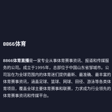
8866体育
8866体育直播
是一家专业从事体育赛事资讯、报道和传媒服
务的公司。成立于1995年，总部位于中国山东省邹城市。公
司旨在为全球范围内的体育迷们提供最新、最准确、最丰富的
体育赛事资讯，涵盖足球、篮球、网球、田径、游泳等各类体
育项目，覆盖全球主要体育赛事和联赛，力求成为行业领先的
体育赛事资讯和传媒平台。