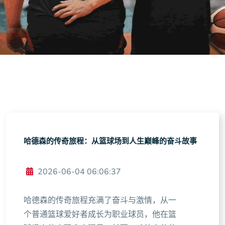
哈德森的传奇旅程：从篮球场到人生巅峰的奋斗故事
2026-06-04 06:06:37
哈德森的传奇旅程充满了奋斗与激情，从一
个普通篮球爱好者成长为职业球员，他在篮