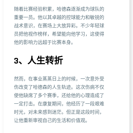
随着比赛经验积累，哈德森逐渐成为球队的
重要一员。他以其卓越的控球能力和敏锐的
战术意识，在赛场上大放异彩。不少年轻球
员把他视作榜样，希望能向他学习，这使得
他的影响力远超于比赛本身。
3、人生转折
然而，在事业蒸蒸日上的时候，一次意外受
伤改变了哈德森的人生轨迹。这次伤病不仅
使他缺席了多个赛季，还给他的心理造成了
一定打击。在康复期间，他经历了一段艰难
时光，对未来感到迷茫。但正是这段时间，
让他重新审视自己的生活和价值观。