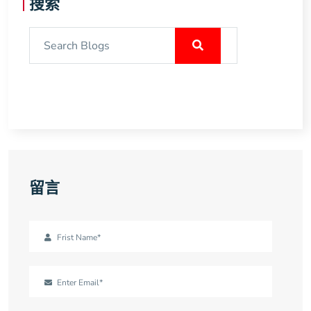
搜索
留言