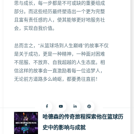
思与成长，每一步都是不可或缺的重要组成
部分。而这些经历最终塑造出一个更为完整
且富有责任感的人，使其能够更好地服务社
会，实现自我价值。
总而言之，“从篮球场到人生巅峰”的故事不仅
是关于成功，更是一种精神，一种面对困难
不屈服、不放弃、自我超越的人生态度。相
信这样的故事会一直激励着每一位追梦人，
无论前方道路多么崎岖，都要勇往直前！
哈德森的传奇旅程探索他在篮球历
史中的影响与成就