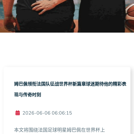
姆巴佩领衔法国队征战世界杯新篇章球迷期待他的精彩表
现与传奇时刻
2026-06-06 06:06:15
本文将围绕法国足球明星姆巴佩在世界杯上