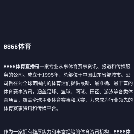
8866体育
8866体育直播
是一家专业从事体育赛事资讯、报道和传媒服
务的公司。成立于1995年，总部位于中国山东省邹城市。公
司旨在为全球范围内的体育迷们提供最新、最准确、最丰富的
体育赛事资讯，涵盖足球、篮球、网球、田径、游泳等各类体
育项目，覆盖全球主要体育赛事和联赛，力求成为行业领先的
体育赛事资讯和传媒平台。
作为一家拥有雄厚实力和丰富经验的体育资讯机构，
8866体