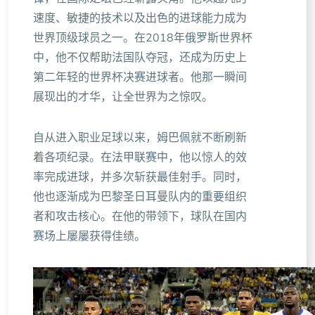
速度、敏捷的技术以及出色的进球能力成为
世界顶级球员之一。在2018年俄罗斯世界杯
中，他不仅帮助法国队夺冠，还成为历史上
第二年轻的世界杯决赛进球者。他那一瞬间
展现出的才华，让全世界为之惊叹。
自从进入职业足球以来，姆巴佩就不断刷新
着各项纪录。在法甲联赛中，他以惊人的效
率完成进球，并多次斩获最佳射手。同时，
他也逐渐成为巴黎圣日耳曼队内的重要组织
者和攻击核心。在他的带领下，球队在国内
赛场上屡屡获得佳绩。