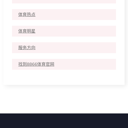
体育热点
体育明星
服务方向
找到8866体育官网