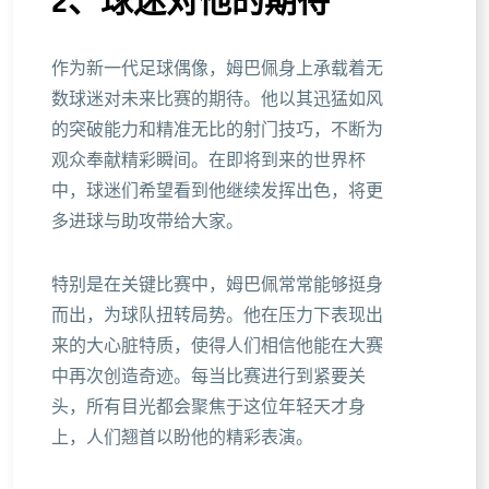
2、球迷对他的期待
作为新一代足球偶像，姆巴佩身上承载着无
数球迷对未来比赛的期待。他以其迅猛如风
的突破能力和精准无比的射门技巧，不断为
观众奉献精彩瞬间。在即将到来的世界杯
中，球迷们希望看到他继续发挥出色，将更
多进球与助攻带给大家。
特别是在关键比赛中，姆巴佩常常能够挺身
而出，为球队扭转局势。他在压力下表现出
来的大心脏特质，使得人们相信他能在大赛
中再次创造奇迹。每当比赛进行到紧要关
头，所有目光都会聚焦于这位年轻天才身
上，人们翘首以盼他的精彩表演。