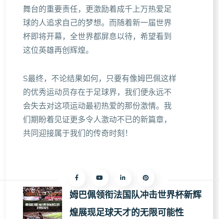
舞台的重要责任，更激励着成千上万热爱足
球的人追求自己的梦想。而随着新一届世界
杯即将开幕，全世界都屏息以待，希望看到
这位英雄再创辉煌。
S最终，不论结果如何，只要有像姆巴佩这样
的优秀运动员存在于足球界，我们便永远不
会失去对这项运动最初热爱的那份激情。我
们期盼着见证更多令人激动不已的新篇章，
共同迎接属于我们的传奇时刻！
姆巴佩领衔法国队冲击世界杯新辉
煌展现足球天才的无限可能性