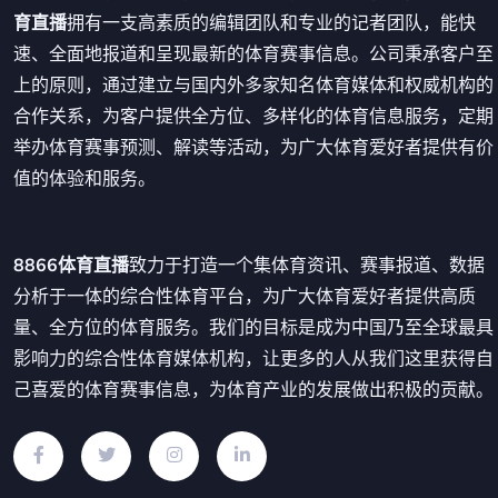
育直播
拥有一支高素质的编辑团队和专业的记者团队，能快
速、全面地报道和呈现最新的体育赛事信息。公司秉承客户至
上的原则，通过建立与国内外多家知名体育媒体和权威机构的
合作关系，为客户提供全方位、多样化的体育信息服务，定期
举办体育赛事预测、解读等活动，为广大体育爱好者提供有价
值的体验和服务。
8866体育直播
致力于打造一个集体育资讯、赛事报道、数据
分析于一体的综合性体育平台，为广大体育爱好者提供高质
量、全方位的体育服务。我们的目标是成为中国乃至全球最具
影响力的综合性体育媒体机构，让更多的人从我们这里获得自
己喜爱的体育赛事信息，为体育产业的发展做出积极的贡献。