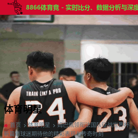
体育明星
首页
体育明星
姆巴佩领衔法国队征战世界杯
新篇章球迷期待他的精彩表现与传奇时刻