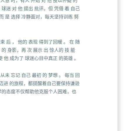
如人意 时，有人 开始 对 他 投以怀疑 的
 球迷 对 他 提出 批评。但 凭借 着 自己
，而 是 选择 冷静面对，每天坚持训练 努
束 后 ， 他的 表现 得到了回暖 。 在 随
 的 身影，再 次 展示 出 惊人的 技 能
 使 他 成为了 球迷心目中真正 的英雄 。
 从未 忘记 自己 最初 的 梦想 。 每当 回
 球员迈进 的旅程，都提醒着自己要保持谦逊
这样的态度不仅帮助他克服个人困难，也