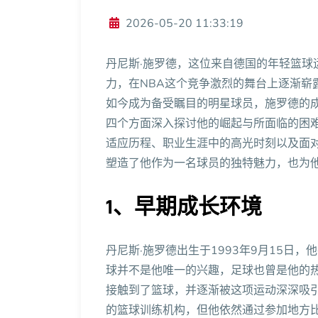
2026-05-20 11:33:19
丹尼斯·施罗德，这位来自德国的年轻篮球
力，在NBA这个竞争激烈的舞台上逐渐崭
如今成为备受瞩目的明星球员，施罗德的
四个方面深入探讨他的崛起与所面临的困难
适应历程、职业生涯中的高光时刻以及面
塑造了他作为一名球员的独特魅力，也为
1、早期成长环境
丹尼斯·施罗德出生于1993年9月15日
球并不是他唯一的兴趣，足球也曾是他的
接触到了篮球，并逐渐被这项运动深深吸
的篮球训练机构，但他依然通过参加地方