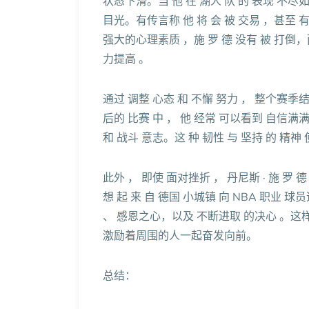
状态下滑。当 他 在 湖人 队 的 表现 不尽
目光。有传言称 他 将 会 被 交易 ，甚至 有
强大的心理素质 ，施 罗 德 没有 被 打倒
力提高 。
通过 调整 心态 和 不懈 努力 ， 整个赛季结
后的 比赛 中 ， 他 经常 可以看到 自信满满
和 战斗 意志。这 种 韧性 与 坚持 的 精神
此外 ， 即使 面对挫折 ， 丹尼斯 · 施 罗 德
想 起 来 自 德国 小城镇 向 NBA 职业
、 感恩之心，以及 不断进取 的决心 。
激励着周围的人一起奋发向前。
总结：