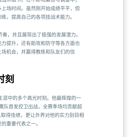
教战术细节。在不断地磨合与调整中，
多上场时间。虽然刚开始成绩平平，但
训练，提高自己的各项技战术能力。
节奏，并且展现出了极强的发展潜力。
能力提升，还有助攻和防守等各方面也
上场机会，并赢得教练和队友们的信
时刻
生涯中的多个高光时刻。他最辉煌的一
为老鹰队首发控卫出战，全赛季场均贡献超
队取得佳绩，更让外界对他的实力刮目相
卫的重要代表之一。