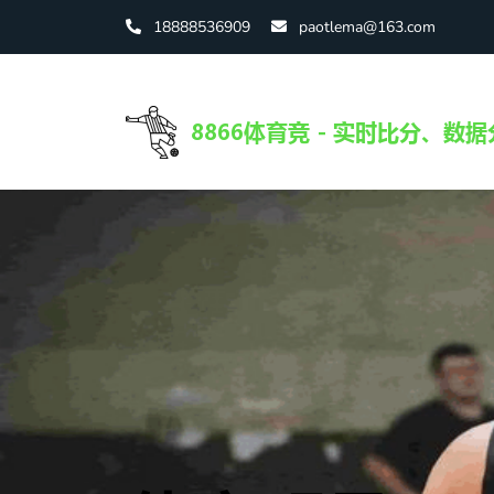
18888536909
paotlema@163.com