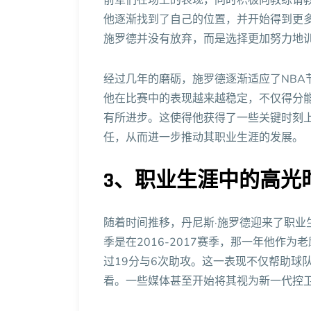
前辈们在场上的表现，同时积极向教练请
他逐渐找到了自己的位置，并开始得到更
施罗德并没有放弃，而是选择更加努力地
经过几年的磨砺，施罗德逐渐适应了NBA
他在比赛中的表现越来越稳定，不仅得分
有所进步。这使得他获得了一些关键时刻
任，从而进一步推动其职业生涯的发展。
3、职业生涯中的高光
随着时间推移，丹尼斯·施罗德迎来了职业
季是在2016-2017赛季，那一年他作
过19分与6次助攻。这一表现不仅帮助球
看。一些媒体甚至开始将其视为新一代控