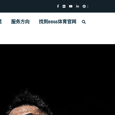
星
服务方向
找到8866体育官网