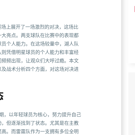
A赛场上展开了一场激烈的对决，这场比
一大亮点。两支球队在比赛中的表现都
球员个人能力。在这场较量中，湖人队
队则凭借明星球员的个人能力和丰富经
间频频出现，让观众们大呼过瘾。本文
以及战术分析四个方面，对这场对决进
态
建期，以年轻球员为核心，努力提升自己
动，但逐渐找到了状态。尤其是在主教
提高。而雷霆队作为一支拥有多位全明