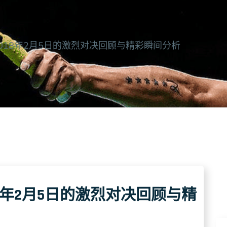
018年2月5日的激烈对决回顾与精彩瞬间分析
8年2月5日的激烈对决回顾与精