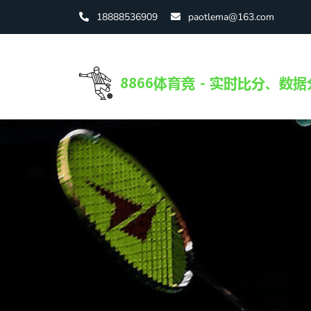
18888536909
paotlema@163.com