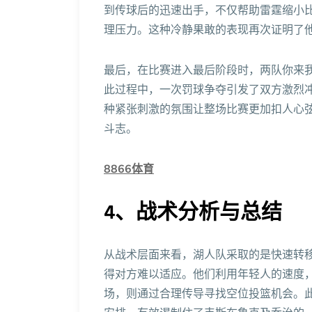
到传球后的迅速出手，不仅帮助雷霆缩小
理压力。这种冷静果敢的表现再次证明了
最后，在比赛进入最后阶段时，两队你来
此过程中，一次罚球争夺引发了双方激烈
种紧张刺激的氛围让整场比赛更加扣人心
斗志。
8866体育
4、战术分析与总结
从战术层面来看，湖人队采取的是快速转
得对方难以适应。他们利用年轻人的速度
场，则通过合理传导寻找空位投篮机会。