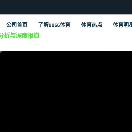
公司首页
了解8866体育
体育热点
体育明