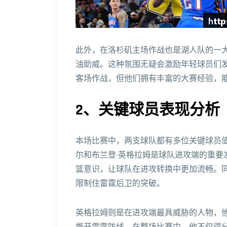
此外，在洛杉矶主场作战也是湖人队的一
油助威。这种氛围无疑会激励年轻球员们
客场作战，但他们拥有丰富的大赛经验，
2、关键球员表现分析
本场比赛中，两支球队都有多位关键球员值
尔和布兰登·英格拉姆是球队进攻端的重要
篮意识，让球队在进攻转换中更加流畅。
限制住雷霆后卫的突破。
英格拉姆则是在进攻端最具威胁的人物，