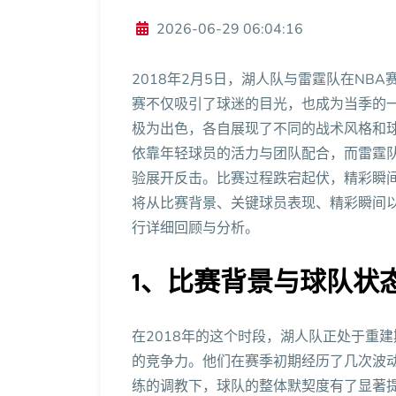
2026-06-29 06:04:16
2018年2月5日，湖人队与雷霆队在NB
赛不仅吸引了球迷的目光，也成为当季的
极为出色，各自展现了不同的战术风格和
依靠年轻球员的活力与团队配合，而雷霆
验展开反击。比赛过程跌宕起伏，精彩瞬
将从比赛背景、关键球员表现、精彩瞬间
行详细回顾与分析。
1、比赛背景与球队状
在2018年的这个时段，湖人队正处于重
的竞争力。他们在赛季初期经历了几次波
练的调教下，球队的整体默契度有了显著