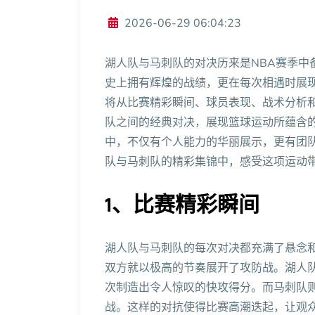
2026-06-29 06:04:23
湖人队与马刺队的对决历来是NBA赛季中
史上拥有辉煌的战绩，更在每次相遇时展
将从比赛精彩瞬间、球员表现、战术分析
队之间的经典对决，展现篮球运动所蕴含
中，不仅有个人能力的华丽展示，更有团
队与马刺队的精彩集锦中，感受这项运动
1、比赛精彩瞬间
湖人队与马刺队的每次对决都充满了悬念
双方就以极高的节奏展开了攻防战。湖人
次制造出令人惊叹的快攻得分。而马刺队
战。这样的对抗使得比赛高潮迭起，让观