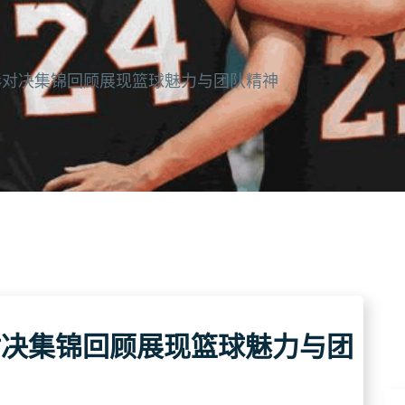
彩对决集锦回顾展现篮球魅力与团队精神
对决集锦回顾展现篮球魅力与团