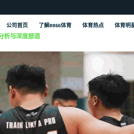
公司首页
了解8866体育
体育热点
体育明