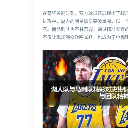
在某些关键时刻，双方球员还展现出了超
进攻中，湖人的明星球员突破重围，以一
氛。而马刺队也不甘示弱，通过精准无误
不仅让现场观众欢呼雀跃，也成为了电视