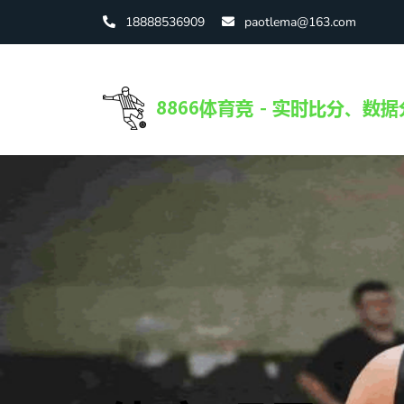
18888536909
paotlema@163.com