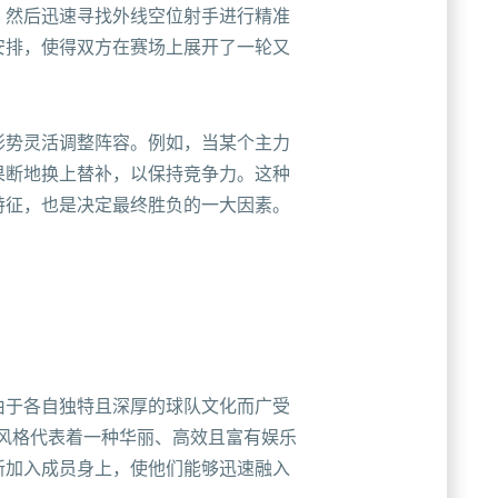
，然后迅速寻找外线空位射手进行精准
安排，使得双方在赛场上展开了一轮又
形势灵活调整阵容。例如，当某个主力
果断地换上替补，以保持竞争力。这种
特征，也是决定最终胜负的一大因素。
由于各自独特且深厚的球队文化而广受
e”风格代表着一种华丽、高效且富有娱乐
新加入成员身上，使他们能够迅速融入