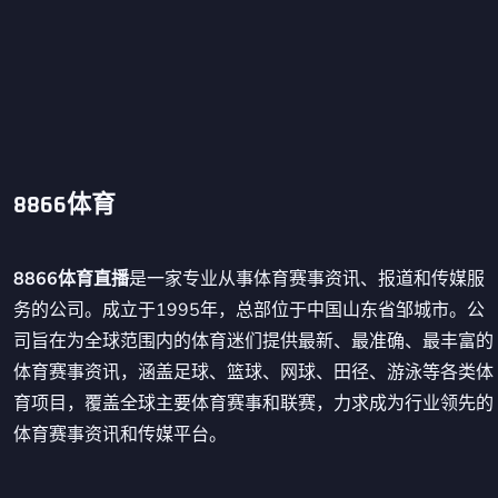
8866体育
8866体育直播
是一家专业从事体育赛事资讯、报道和传媒服
务的公司。成立于1995年，总部位于中国山东省邹城市。公
司旨在为全球范围内的体育迷们提供最新、最准确、最丰富的
体育赛事资讯，涵盖足球、篮球、网球、田径、游泳等各类体
育项目，覆盖全球主要体育赛事和联赛，力求成为行业领先的
体育赛事资讯和传媒平台。