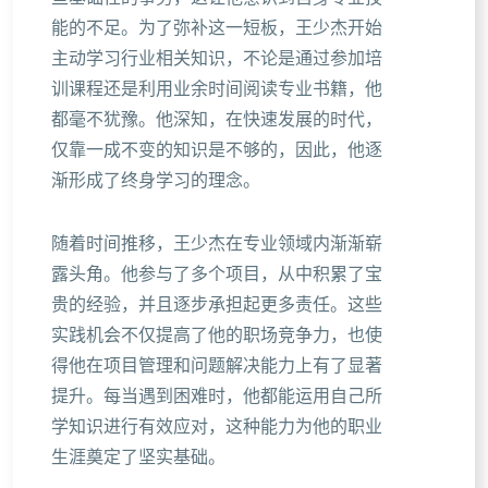
能的不足。为了弥补这一短板，王少杰开始
主动学习行业相关知识，不论是通过参加培
训课程还是利用业余时间阅读专业书籍，他
都毫不犹豫。他深知，在快速发展的时代，
仅靠一成不变的知识是不够的，因此，他逐
渐形成了终身学习的理念。
随着时间推移，王少杰在专业领域内渐渐崭
露头角。他参与了多个项目，从中积累了宝
贵的经验，并且逐步承担起更多责任。这些
实践机会不仅提高了他的职场竞争力，也使
得他在项目管理和问题解决能力上有了显著
提升。每当遇到困难时，他都能运用自己所
学知识进行有效应对，这种能力为他的职业
生涯奠定了坚实基础。