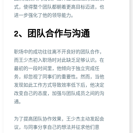
式，使得整个团队都朝着更高目标迈进，也
进一步强化了他的领导能力。
2、团队合作与沟通
职场中的成功往往离不开良好的团队合作，
而王少杰初入职场时对此缺乏足够认识。在
最初的一段时间里，他倾向于独立完成任
务，却忽视了同事们的重要性。然而，当他
发现如此工作方式导致效率低下后，他决定
改变自己的态度，加强与团队成员之间的沟
通。
为了提高团队协作效果，王少杰主动发起会
议，与同事分享自己的想法并征求他们意