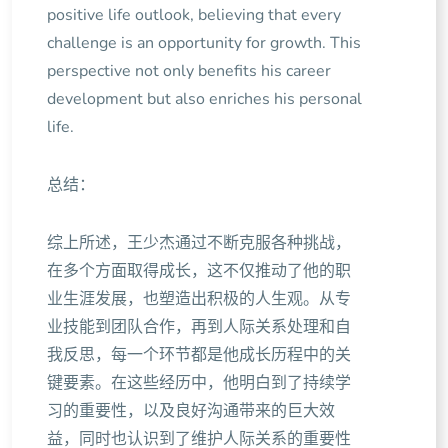
positive life outlook, believing that every
challenge is an opportunity for growth. This
perspective not only benefits his career
development but also enriches his personal
life.
总结：
综上所述，王少杰通过不断克服各种挑战，
在多个方面取得成长，这不仅推动了他的职
业生涯发展，也塑造出积极的人生观。从专
业技能到团队合作，再到人际关系处理和自
我反思，每一个环节都是他成长历程中的关
键要素。在这些经历中，他明白到了持续学
习的重要性，以及良好沟通带来的巨大效
益，同时也认识到了维护人际关系的重要性