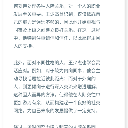
何妥善处理各种人际关系，对一个人的职业
发展至关重要。王少杰意识到，仅仅依靠自
己的能力是远远不够的，因此他开始重视与
同事及上级之间建立良好关系。在这一过程
中，他特别注重诚信和信任，以此赢得周围
人的支持。
此外，面对不同性格的人，王少杰也学会灵
活应对。例如，对于较为内向同事，他会主
动寻找话题拉近彼此距离；而对于外向的
人，则更倾向于进行深入交流来增进理解。
这种因人而异的方法，使得他在人际交往中
更加游刃有余，从而构建起一个良好的社交
网络，为自己未来的发展提供了一定支持。
经过一段时间努力建立起来的人际关系网，