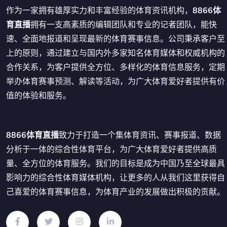
作为一家拥有雄厚实力和丰富经验的体育资讯机构，
8866体
育直播
拥有一支高素质的编辑团队和专业的记者团队，能快
速、全面地报道和呈现最新的体育赛事信息。公司秉承客户至
上的原则，通过建立与国内外多家知名体育媒体和权威机构的
合作关系，为客户提供全方位、多样化的体育信息服务，定期
举办体育赛事预测、解读等活动，为广大体育爱好者提供有价
值的体验和服务。
8866体育直播
致力于打造一个集体育资讯、赛事报道、数据
分析于一体的综合性体育平台，为广大体育爱好者提供高质
量、全方位的体育服务。我们的目标是成为中国乃至全球最具
影响力的综合性体育媒体机构，让更多的人从我们这里获得自
己喜爱的体育赛事信息，为体育产业的发展做出积极的贡献。