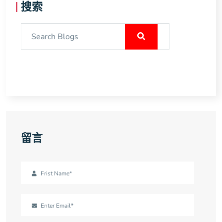
搜索
留言