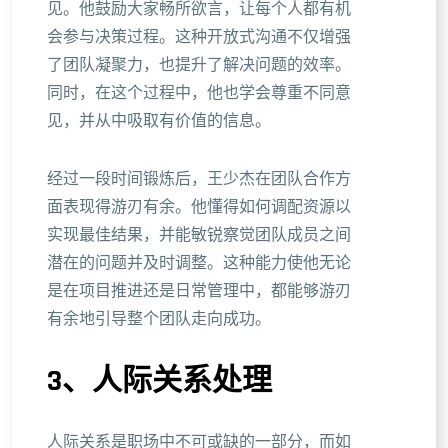
见。他鼓励大家畅所欲言，让每个人都有机
会参与决策过程。这种开放式沟通不仅增强
了团队凝聚力，也提升了解决问题的效率。
同时，在这个过程中，他也学会尊重不同意
见，并从中吸取有价值的信息。
经过一段时间锻炼后，王少杰在团队合作方
面表现得游刃有余。他懂得如何调配资源以
实现最佳结果，并能敏锐察觉团队成员之间
潜在的问题并及时调整。这种能力使他无论
是在项目推进还是日常管理中，都能够游刃
有余地引导整个团队走向成功。
3、人际关系处理
人际关系是职场中不可或缺的一部分，而如