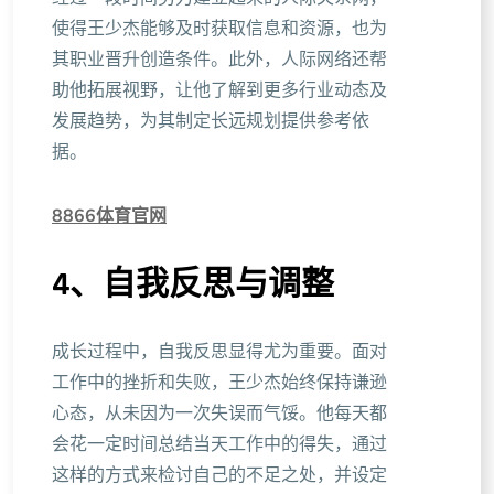
使得王少杰能够及时获取信息和资源，也为
其职业晋升创造条件。此外，人际网络还帮
助他拓展视野，让他了解到更多行业动态及
发展趋势，为其制定长远规划提供参考依
据。
8866体育官网
4、自我反思与调整
成长过程中，自我反思显得尤为重要。面对
工作中的挫折和失败，王少杰始终保持谦逊
心态，从未因为一次失误而气馁。他每天都
会花一定时间总结当天工作中的得失，通过
这样的方式来检讨自己的不足之处，并设定