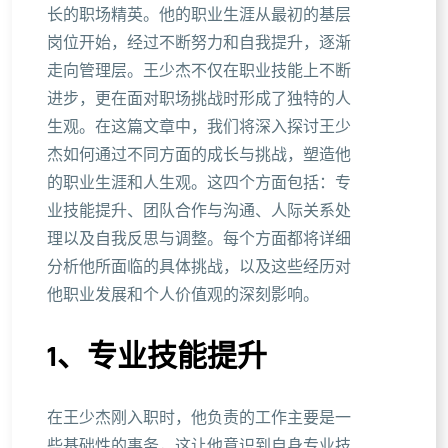
长的职场精英。他的职业生涯从最初的基层
岗位开始，经过不断努力和自我提升，逐渐
走向管理层。王少杰不仅在职业技能上不断
进步，更在面对职场挑战时形成了独特的人
生观。在这篇文章中，我们将深入探讨王少
杰如何通过不同方面的成长与挑战，塑造他
的职业生涯和人生观。这四个方面包括：专
业技能提升、团队合作与沟通、人际关系处
理以及自我反思与调整。每个方面都将详细
分析他所面临的具体挑战，以及这些经历对
他职业发展和个人价值观的深刻影响。
1、专业技能提升
在王少杰刚入职时，他负责的工作主要是一
些基础性的事务，这让他意识到自身专业技