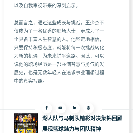
以及自我审视带来的深刻启示。
总而言之，通过这些成长与挑战，王少杰不
仅成为了一名优秀的职场人士，更成为了一
个具备丰富人生智慧的人。他坚定地相信，
只要保持积极态度，就能将每一次挑战转化
为新的机遇，为未来铺平道路。因此，可以
说他的职场经历是一部充满智慧与勇气的发
展史，也是无数年轻人在追求事业理想过程
中的真实写照。
湖人队与马刺队精彩对决集锦回顾
展现篮球魅力与团队精神