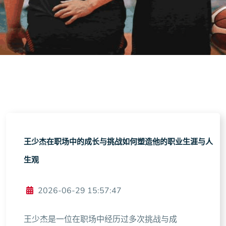
王少杰在职场中的成长与挑战如何塑造他的职业生涯与人
生观
2026-06-29 15:57:47
王少杰是一位在职场中经历过多次挑战与成