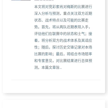
本文将对竞彩索肖对梅斯的比赛进行
深入分析与预测，重点关注双方近期
状态、战术特点以及可能的比赛走
势。首先，将从两队近期表现入手，
评估他们在联赛中的状态和士气；接
着，将分析双方的战术体系及其适应
性；随后，探讨历史交锋记录对本场
比赛的影响；最后，将结合市场赔率
和专家意见，对比赛结果进行总体预
测。本篇文章旨...