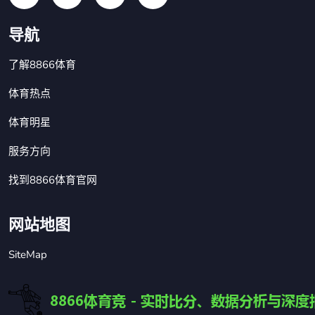
导航
了解8866体育
体育热点
体育明星
服务方向
找到8866体育官网
网站地图
SiteMap