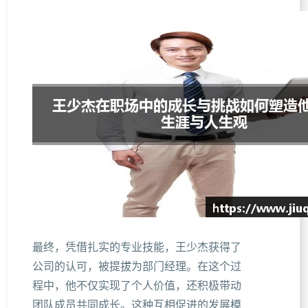
最终，凭借扎实的专业技能，王少杰获得了
公司的认可，被提拔为部门经理。在这个过
程中，他不仅实现了个人价值，还积极带动
团队成员共同成长。这种互相促进的发展模