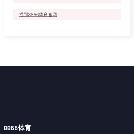
找到8866体育官网
8866体育