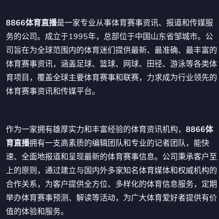
8866体育直播
是一家专业从事体育赛事资讯、报道和传媒服
务的公司。成立于1995年，总部位于中国山东省邹城市。公
司旨在为全球范围内的体育迷们提供最新、最准确、最丰富的
体育赛事资讯，涵盖足球、篮球、网球、田径、游泳等各类体
育项目，覆盖全球主要体育赛事和联赛，力求成为行业领先的
体育赛事资讯和传媒平台。
作为一家拥有雄厚实力和丰富经验的体育资讯机构，
8866体
育直播
拥有一支高素质的编辑团队和专业的记者团队，能快
速、全面地报道和呈现最新的体育赛事信息。公司秉承客户至
上的原则，通过建立与国内外多家知名体育媒体和权威机构的
合作关系，为客户提供全方位、多样化的体育信息服务，定期
举办体育赛事预测、解读等活动，为广大体育爱好者提供有价
值的体验和服务。