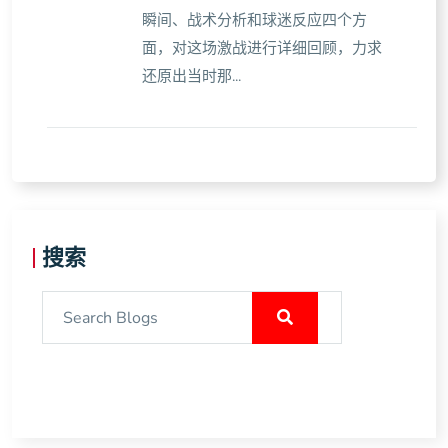
瞬间、战术分析和球迷反应四个方
面，对这场激战进行详细回顾，力求
还原出当时那...
搜索