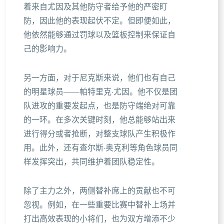
着来自尤因及其他防守者给予他的严密盯
防，因此他的表现起伏不定。但即便如此，
他依然能够通过罚球以及篮板控制来保证自
己的影响力。
另一方面，对于尼克斯来说，他们也有自己
的明星球员——帕特里克·尤因。他不仅是团
队进攻的重要发起点，也是防守端绝对可靠
的一环。在多次关键时刻，他总能够站出来
进行得分或者抢断，对整支球队产生积极作
用。此外，还有查尔斯·奥克利等角色球员同
样发挥突出，共同维护着团队稳定性。
除了主力之外，两侧替补席上的贡献也不可
忽视。例如，在一些重要比赛中替补上场并
打出高效表现的小将们，也为双方增添不少