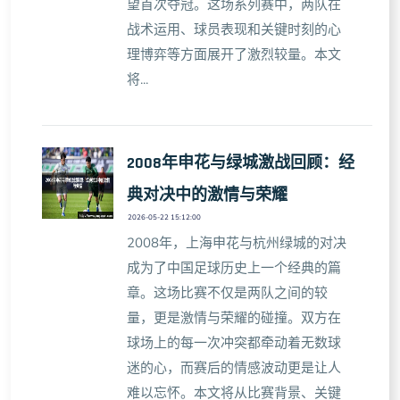
望首次夺冠。这场系列赛中，两队在
战术运用、球员表现和关键时刻的心
理博弈等方面展开了激烈较量。本文
将...
2008年申花与绿城激战回顾：经
典对决中的激情与荣耀
2026-05-22 15:12:00
2008年，上海申花与杭州绿城的对决
成为了中国足球历史上一个经典的篇
章。这场比赛不仅是两队之间的较
量，更是激情与荣耀的碰撞。双方在
球场上的每一次冲突都牵动着无数球
迷的心，而赛后的情感波动更是让人
难以忘怀。本文将从比赛背景、关键