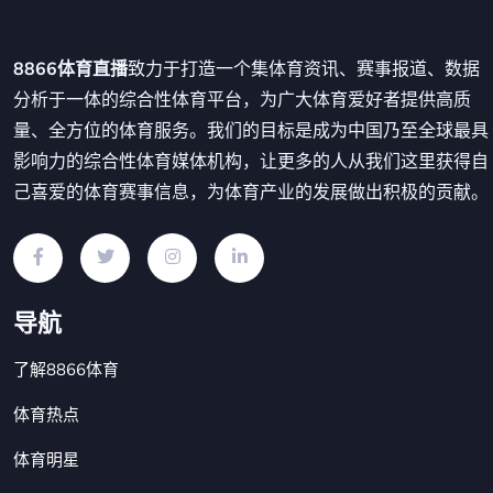
8866体育直播
致力于打造一个集体育资讯、赛事报道、数据
分析于一体的综合性体育平台，为广大体育爱好者提供高质
量、全方位的体育服务。我们的目标是成为中国乃至全球最具
影响力的综合性体育媒体机构，让更多的人从我们这里获得自
己喜爱的体育赛事信息，为体育产业的发展做出积极的贡献。
导航
了解8866体育
体育热点
体育明星