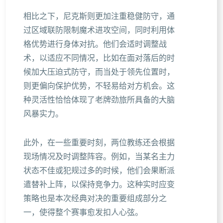
相比之下，尼克斯则更加注重稳健防守，通
过区域联防限制魔术进攻空间，同时利用体
格优势进行身体对抗。他们会适时调整战
术，以适应不同情况，比如在面对落后的时
候加大压迫式防守，而当处于领先位置时，
则更偏向保护优势，不轻易给对方机会。这
种灵活性恰恰体现了老牌劲旅所具备的大脑
风暴实力。
此外，在一些重要时刻，两位教练还会根据
现场情况及时调整阵容。例如，当某名主力
状态不佳或犯规过多的时候，他们会果断派
遣替补上阵，以保持竞争力。这种实时应变
策略也是本次经典对决的重要组成部分之
一，使得整个赛事愈发扣人心弦。