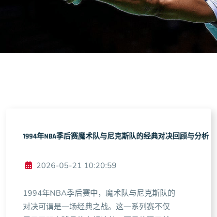
1994年NBA季后赛魔术队与尼克斯队的经典对决回顾与分析
2026-05-21 10:20:59
1994年NBA季后赛中，魔术队与尼克斯队的
对决可谓是一场经典之战。这一系列赛不仅