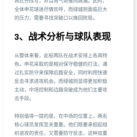
将比分改写，并且将气势推向高潮。此时，
全体申花球迷尽情欢呼，而绿城则面临巨大
的压力，需要寻找突破口以挽回败局。
3、战术分析与球队表现
从整体来看，此役两队在战术安排上各具特
色。申花采取的是相对保守稳健的打法，通
过扎实防守来保障后路安全，同时利用快速
反击寻求进攻机会。而绿城则显得更加积极
主动，中场控制和边路突破成为他们主要攻
击手段。
特别值得一提的是，在中场的位置上，两名
核心球员发挥至关重要。他们既要承担起组
织进攻的责任，又需要防守反击，这种双重