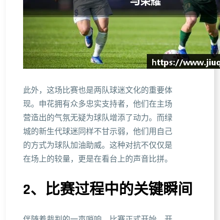
此外，这场比赛也是两队球迷文化的重要体
现。申花拥有众多忠实支持者，他们在主场
营造出的气氛无疑为球队增添了动力。而绿
城的新生代球迷同样不甘示弱，他们用自己
的方式为球队加油助威。这种对抗不仅仅是
在场上的较量，更是在看台上的声音比拼。
2、比赛过程中的关键瞬间
伴随着裁判的一声哨响，比赛正式开始。开