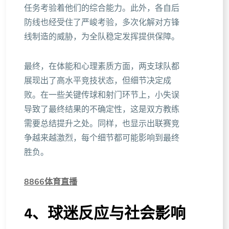
任务考验着他们的综合能力。此外，各自后
防线也经受住了严峻考验，多次化解对方锋
线制造的威胁，为全队稳定发挥提供保障。
最终，在体能和心理素质方面，两支球队都
展现出了高水平竞技状态，但细节决定成
败。在一些关键传球和射门环节上，小失误
导致了最终结果的不确定性，这是双方教练
需要总结提升之处。同样，也显示出联赛竞
争越来越激烈，每个细节都可能影响到最终
胜负。
8866体育直播
4、球迷反应与社会影响