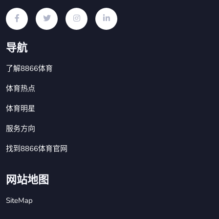
导航
了解8866体育
体育热点
体育明星
服务方向
找到8866体育官网
网站地图
SiteMap