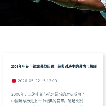
2008年申花与绿城激战回顾：经典对决中的激情与荣耀
2026-05-22 15:12:00
2008年，上海申花与杭州绿城的对决成为了
中国足球历史上一个经典的篇章。这场比赛