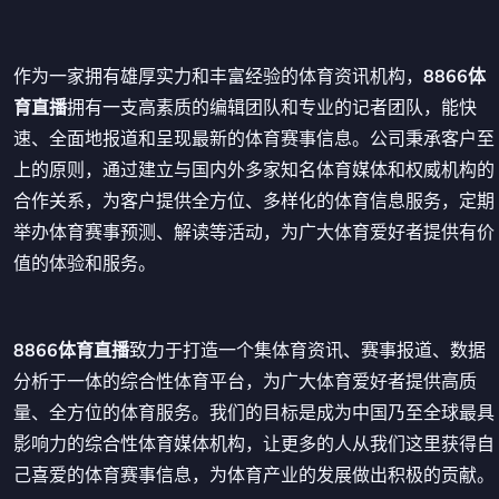
作为一家拥有雄厚实力和丰富经验的体育资讯机构，
8866体
育直播
拥有一支高素质的编辑团队和专业的记者团队，能快
速、全面地报道和呈现最新的体育赛事信息。公司秉承客户至
上的原则，通过建立与国内外多家知名体育媒体和权威机构的
合作关系，为客户提供全方位、多样化的体育信息服务，定期
举办体育赛事预测、解读等活动，为广大体育爱好者提供有价
值的体验和服务。
8866体育直播
致力于打造一个集体育资讯、赛事报道、数据
分析于一体的综合性体育平台，为广大体育爱好者提供高质
量、全方位的体育服务。我们的目标是成为中国乃至全球最具
影响力的综合性体育媒体机构，让更多的人从我们这里获得自
己喜爱的体育赛事信息，为体育产业的发展做出积极的贡献。