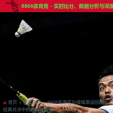
体育热点
首页
体育热点
2008年申花与绿城激战回顾：
经典对决中的激情与荣耀