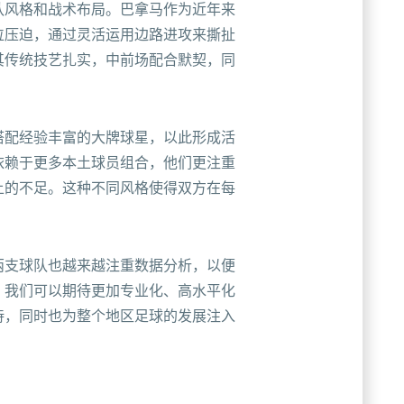
队风格和战术布局。巴拿马作为近年来
位压迫，通过灵活运用边路进攻来撕扯
其传统技艺扎实，中前场配合默契，同
搭配经验丰富的大牌球星，以此形成活
依赖于更多本土球员组合，他们更注重
上的不足。这种不同风格使得双方在每
两支球队也越来越注重数据分析，以便
，我们可以期待更加专业化、高水平化
待，同时也为整个地区足球的发展注入