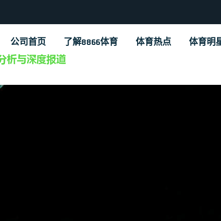
公司首页
了解8866体育
体育热点
体育明