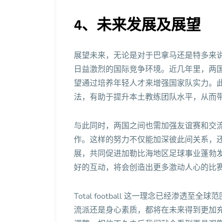
4、未来发展及展望
展望未来，无论是对于巴拿马还是特多来
日益激烈的国际竞争环境。近几年里，两
望通过培养年轻人才来增强国家队实力。
法，有助于提升本土教练团队水平，从而
与此同时，两国之间也需加强友谊赛和交
作。这样的努力不仅能加深彼此间关系，
展，共同促进加勒比海地区足球事业蓬勃
好的互动，将会创造出更多激动人心的比
Total football 这一理念已经渗透
流派还是身心素质，都将在未来得到更加