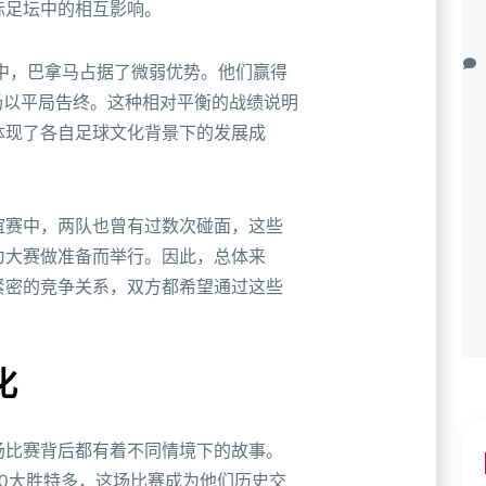
际足坛中的相互影响。
中，巴拿马占据了微弱优势。他们赢得
场以平局告终。这种相对平衡的战绩说明
体现了各自足球文化背景下的发展成
谊赛中，两队也曾有过数次碰面，这些
为大赛做准备而举行。因此，总体来
紧密的竞争关系，双方都希望通过这些
化
场比赛背后都有着不同情境下的故事。
-0大胜特多，这场比赛成为他们历史交