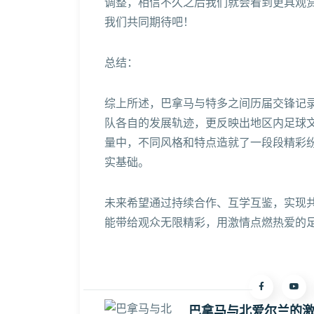
调整，相信不久之后我们就会看到更具观
我们共同期待吧！
总结：
综上所述，巴拿马与特多之间历届交锋记
队各自的发展轨迹，更反映出地区内足球
量中，不同风格和特点造就了一段段精彩
实基础。
未来希望通过持续合作、互学互鉴，实现
能带给观众无限精彩，用激情点燃热爱的
巴拿马与北爱尔兰的