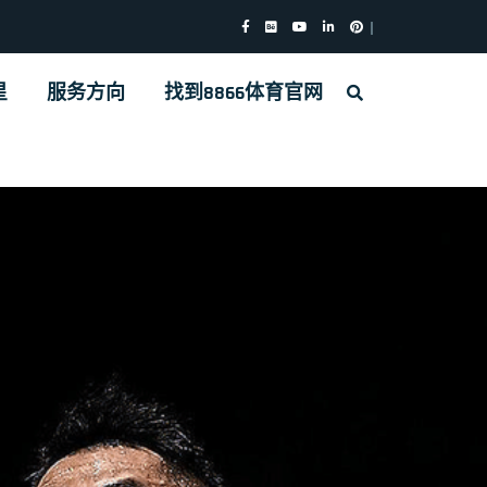
星
服务方向
找到8866体育官网