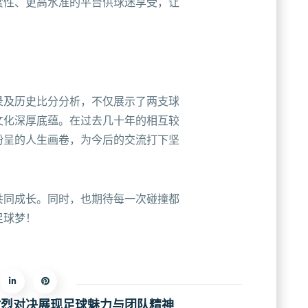
赏性、更高水准的平台供球迷享受，让
录及历史比分分析，不仅展示了两支球
文化深厚底蕴。在过去几十年的相互较
纷呈的人生画卷，为今后的交流打下坚
共同成长。同时，也期待每一次碰撞都
足球梦！
激烈对决展现足球魅力与团队精神