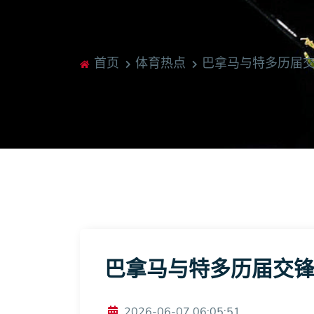
体育热点
首页
体育热点
巴拿马与特多历届
巴拿马与特多历届交
2026-06-07 06:05:51