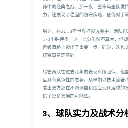
锋中的经典之战。那一夜，巴拿马全队发
力，还展现了稳固的防守策略，使得对手
另外，在2018年世界杯预选赛中，两队
1-0小胜特多。这一比分虽然不算大，但
晋级道路上迈出了重要一步。同时，这也
续赛事奠定基础。
尽管两队在过去几年的表现有所起伏，但
且具有竞争性的态势。从早期以技术流著
看出双方都在不断调整和适应现代足球的
供了更多发展的可能性。
3、球队实力及战术分