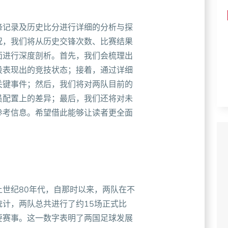
锋记录及历史比分进行详细的分析与探
况，我们将从历史交锋次数、比赛结果
面进行深度剖析。首先，我们会梳理出
段表现出的竞技状态；接着，通过详细
关键事件；然后，我们将对两队目前的
员配置上的差异；最后，我们还将对未
参考信息。希望借此能够让读者更全面
世纪80年代，自那时以来，两队在不
计，两队总共进行了约15场正式比
要赛事。这一数字表明了两国足球发展