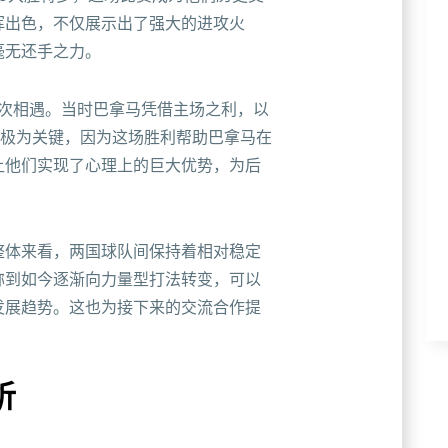
挥出色，不仅展示出了强大的进攻火
毫无还手之力。
再次相遇。当时巴拿马凭借主场之利，以
却极为关键，因为这场胜利帮助巴拿马在
让他们实现了心理上的巨大优势，为后
整体来看，两国球队间保持着相对稳定
称到如今逐渐向力量型打法转变，可以
发展趋势。这也为接下来的交流合作提
析