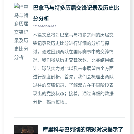
巴拿马与特多历届交锋记录及历史比
分分析
2026-06-07 06:05:51
本篇文章将对巴拿马与特多之间的历届交
锋记录及历史比分进行详细的分析与探
讨。通过回顾两队在国际赛事中的交锋情
况，我们将从历史交锋次数、比赛结果统
计、球队实力对比以及未来展望四个方面
进行深度剖析。首先，我们会梳理出两队
过往的交锋记录，了解双方在不同阶段表
现出的竞技状态；接着，通过详细的数据
分析，揭示每场...
库里科与巴列彻的精彩对决揭示了