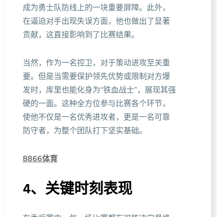
成为勇士队防线上的一块重要屏障。此外，
在逼迫对手出现失误方面，他也做出了显著
贡献，这直接影响到了比赛结果。
当然，作为一名控卫，对于策动进攻至关重
要。但是当需要保护领先优势或限制对方爆
发时，库里也能化身为“铁血战士”，展现其强
硬的一面。这种全方位参与比赛各个环节，
使他不仅是一名优秀进攻者，更是一名可靠
防守者，为整个团队打下坚实基础。
8866体育
4、关键时刻表现