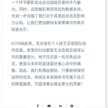
一个环节都彰显出这位超级巨星的不凡魅
力。同时，这些精彩表现背后的数据支持，
也进一步加强了我们对于其竞技状态及影响
力认知，让我们更加期待未来赛事中的再次
绽放光芒。
KD归纳起来，无论是在个人技艺还是团队协
作层面，库里的付出都是无法忽视且值得认
可的重要部分。他不仅仅是一名优秀运动
员，更是众多年轻篮球爱好者心目中的偶
像。因此，我们有理由相信，只要继续保持
这样的状态，他将在未来继续书写属于自己
的辉煌篇章，为篮球事业做出更大的贡献！