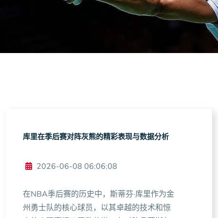
库里在季后赛对阵灰熊的精彩表现与数据分析
2026-06-08 06:06:08
在NBA季后赛的历史中，斯蒂芬·库里作为金
州勇士队的核心球员，以其卓越的技术和惊