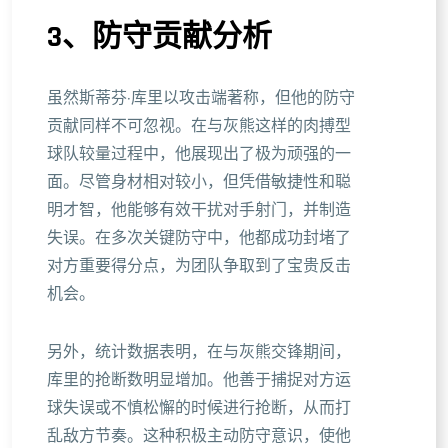
3、防守贡献分析
虽然斯蒂芬·库里以攻击端著称，但他的防守
贡献同样不可忽视。在与灰熊这样的肉搏型
球队较量过程中，他展现出了极为顽强的一
面。尽管身材相对较小，但凭借敏捷性和聪
明才智，他能够有效干扰对手射门，并制造
失误。在多次关键防守中，他都成功封堵了
对方重要得分点，为团队争取到了宝贵反击
机会。
另外，统计数据表明，在与灰熊交锋期间，
库里的抢断数明显增加。他善于捕捉对方运
球失误或不慎松懈的时候进行抢断，从而打
乱敌方节奏。这种积极主动防守意识，使他